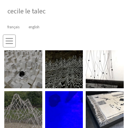
cecile le talec
français
english