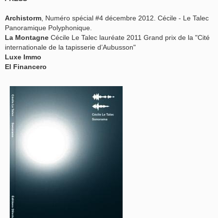
Archistorm
, Numéro spécial #4 décembre 2012. Cécile - Le Talec
Panoramique Polyphonique.
La Montagne
Cécile Le Talec lauréate 2011 Grand prix de la "Cité
internationale de la tapisserie d’Aubusson"
Luxe Immo
El Financero