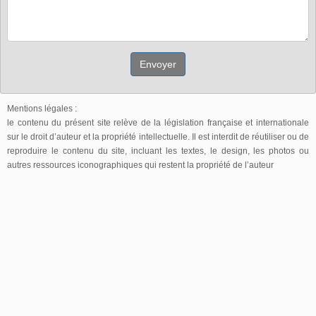
Envoyer
Mentions légales :
le contenu du présent site relève de la législation française et internationale
sur le droit d’auteur et la propriété intellectuelle. Il est interdit de réutiliser ou de
reproduire le contenu du site, incluant les textes, le design, les photos ou
autres ressources iconographiques qui restent la propriété de l’auteur