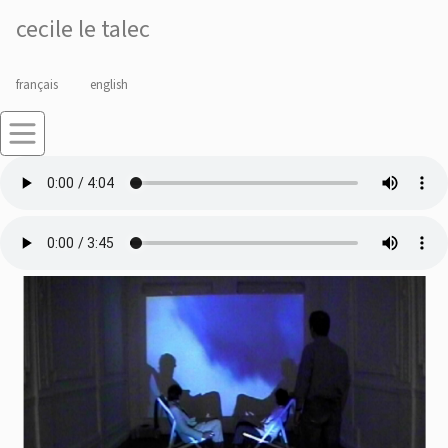
cecile le talec
français
english