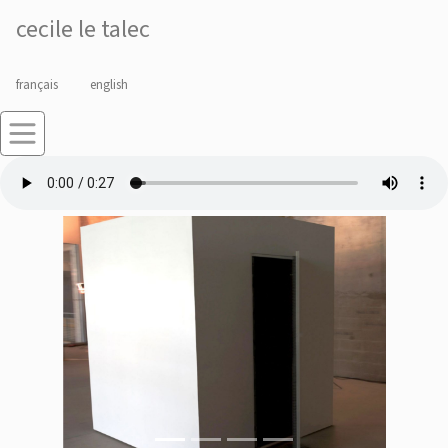
cecile le talec
français
english