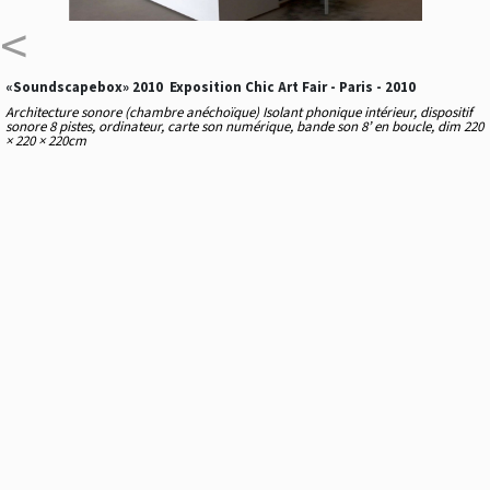
<
«Soundscapebox» 2010 Exposition Chic Art Fair - Paris - 2010
Architecture sonore (chambre anéchoïque) Isolant phonique intérieur, dispositif
sonore 8 pistes, ordinateur, carte son numérique, bande son 8’ en boucle, dim 220
× 220 × 220cm