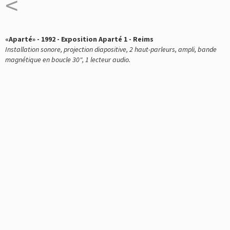
<
«Aparté» - 1992 - Exposition Aparté 1 - Reims
Installation sonore, projection diapositive, 2 haut-parleurs, ampli, bande
magnétique en boucle 30", 1 lecteur audio.