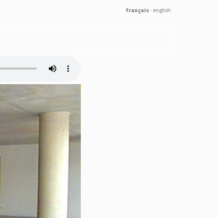
français
-
english