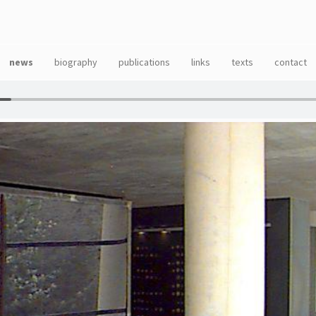
news
biography
publications
links
texts
contact