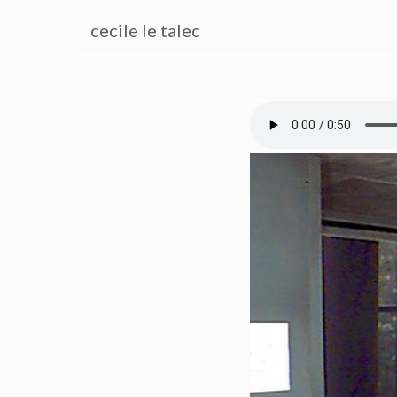
cecile le talec